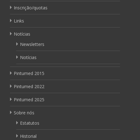
Inscrição/quotas
Links
Notícias
Newsletters
Notícias
Pintumed 2015
Pintumed 2022
Pintumed 2025
Sobre nós
Estatutos
Historial