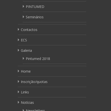
PINTUMED
Seminários
Contactos
ECS
Galeria
Pintumed 2018
Home
Inscrição/quotas
Links
Notícias
Newsletters