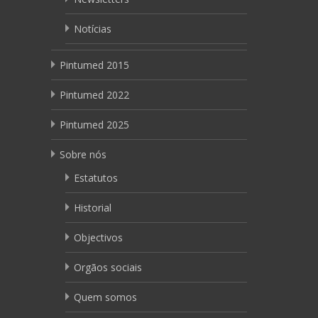
Notícias
Pintumed 2015
Pintumed 2022
Pintumed 2025
Sobre nós
Estatutos
Historial
Objectivos
Orgãos sociais
Quem somos