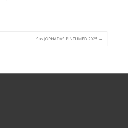
9as JORNADAS PINTUMED 2025
→