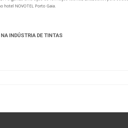
 no hotel NOVOTEL Porto Gaia.
A INDÚSTRIA DE TINTAS