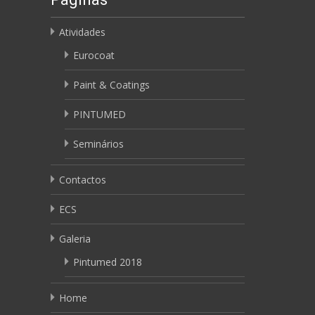
Atividades
Eurocoat
Paint & Coatings
PINTUMED
Seminários
Contactos
ECS
Galeria
Pintumed 2018
Home