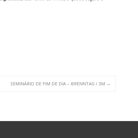
SEMINÁRIO DE FIM DE DIA – BRENNTAG / 3M
→