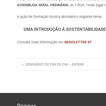
ASSEMBLEIA GERAL ORDINÁRIA
, às 17h30. Terão lugar
A ação de formação técnica abordará o seguinte tema:
UMA INTRODUÇÃO À SUSTENTABILIDADE N
Consulte mais informação em
NEWSLETTER 97
←
SEMINÁRIO DE FIM DE DIA – EVONIK
Post navigation
Páginas