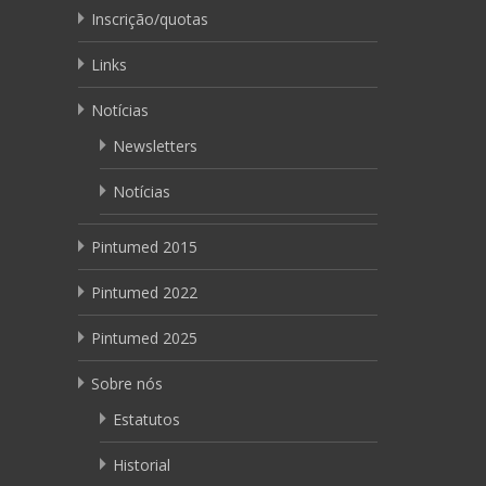
Inscrição/quotas
Links
Notícias
Newsletters
Notícias
Pintumed 2015
Pintumed 2022
Pintumed 2025
Sobre nós
Estatutos
Historial