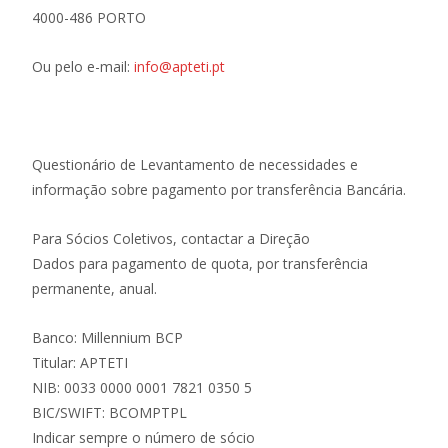
4000-486 PORTO
Ou pelo e-mail:
info@apteti.pt
Questionário de Levantamento de necessidades e
informação sobre pagamento por transferência Bancária.
Para Sócios Coletivos, contactar a Direção
Dados para pagamento de quota, por transferência
permanente, anual.
Banco: Millennium BCP
Titular: APTETI
NIB: 0033 0000 0001 7821 0350 5
BIC/SWIFT: BCOMPTPL
Indicar sempre o número de sócio