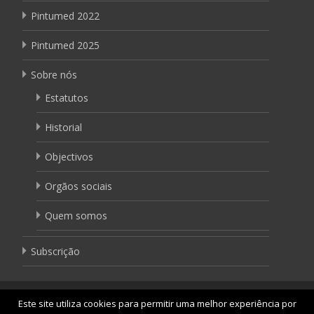
Pintumed 2022
Pintumed 2025
Sobre nós
Estatutos
Historial
Objectivos
Orgãos sociais
Quem somos
Subscrição
Este site utiliza cookies para permitir uma melhor experiência por
Copyright © APTETI