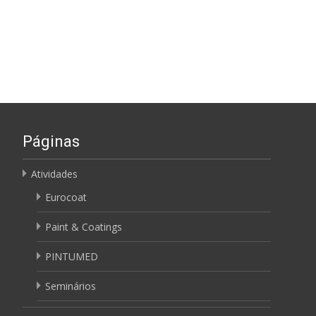
Páginas
Atividades
Eurocoat
Paint & Coatings
PINTUMED
Seminários