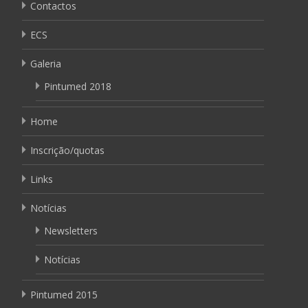
Contactos
ECS
Galeria
Pintumed 2018
Home
Inscrição/quotas
Links
Notícias
Newsletters
Notícias
Pintumed 2015