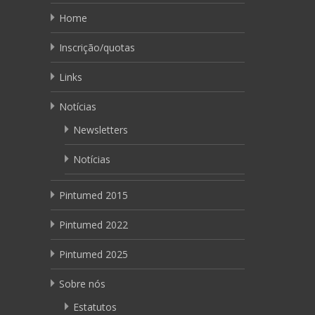
Home
Inscrição/quotas
Links
Notícias
Newsletters
Notícias
Pintumed 2015
Pintumed 2022
Pintumed 2025
Sobre nós
Estatutos