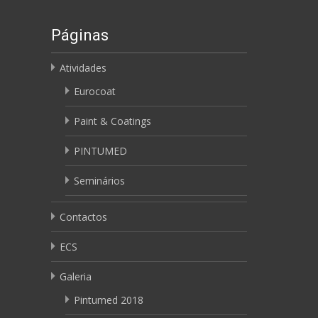
Páginas
Atividades
Eurocoat
Paint & Coatings
PINTUMED
Seminários
Contactos
ECS
Galeria
Pintumed 2018